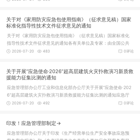
关于对《家用防灾应急包使用指南》（征求意见稿）国家
标准化指导性技术文件征求意见的通知
关于对《家用防灾应急包使用指南》（征求意见稿）国家标准化
指导性技术文件征求意见的通知各有关单位及专家：由全国公共
安全基础
2026-07-20
483
0评论
关于开展“应急使命·2026”超高层建筑火灾扑救演习新质救
援能力征集比测的通知
应急管理部办公厅工业和信息化部办公厅关于开展“应急使命·202
6”超高层建筑火灾扑救演习新质救援能力征集比测的通知应急厅
函〔
2026-07-20
492
0评论
印发！应急管理部制定→
应急管理部办公厅关于印发《生产经营单位生产安全事故应急预