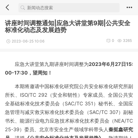
讲座时间调整通知|应急大讲堂第9期|公共安全
标准化动态及发展趋势
0
3265
2023-06-25 10:06
应急大讲堂第九期讲座时间调整为
2023年6月27日15:
00-17:30，望周知！
本期将邀请中国标准化研究院公共安全标准化研究所副
所长、ISO/TC 292（安全和韧性）专家成员、全国公共安
全基础标准化技术委员会（SAC/TC 351）秘书长、全国应
急管理与减灾救灾标准化技术委员会（SAC/TC 307）副秘
书长、能源行业电力应急技术标准化技术委员会（NEA/TC
25-39）委员、北京市安全生产领域学科带头人
秦挺鑫研究