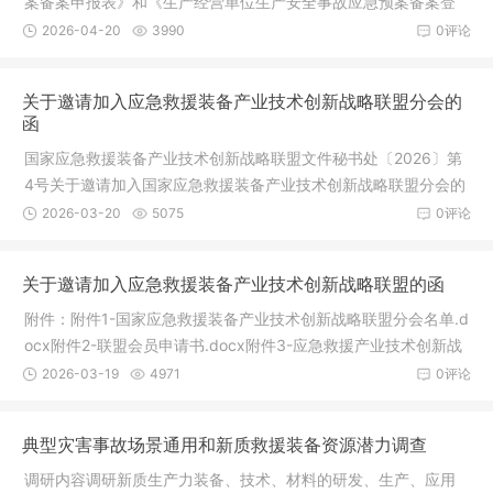
案备案申报表》和《生产经营单位生产安全事故应急预案备案登
记表》的
2026-04-20
3990
0评论
关于邀请加入应急救援装备产业技术创新战略联盟分会的
函
国家应急救援装备产业技术创新战略联盟文件秘书处〔2026〕第
4号关于邀请加入国家应急救援装备产业技术创新战略联盟分会的
函各有
2026-03-20
5075
0评论
关于邀请加入应急救援装备产业技术创新战略联盟的函
附件：附件1-国家应急救援装备产业技术创新战略联盟分会名单.d
ocx附件2-联盟会员申请书.docx附件3-应急救援产业技术创新战
略联盟
2026-03-19
4971
0评论
典型灾害事故场景通用和新质救援装备资源潜力调查
调研内容调研新质生产力装备、技术、材料的研发、生产、应用