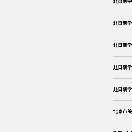
赴日研学
赴日研学
赴日研学
赴日研学
​赴日研
北京市关