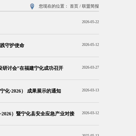
您现在的位置：
首页
/
联盟简报
2026-05-22
2026-05-12
共践守护使命
2026-03-27
设研讨会”在福建宁化成功召开
2026-03-13
·2026） 成果展示的通知
2026-03-12
2026）暨宁化县安全应急产业对接
2025-05-13