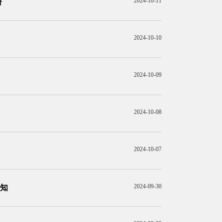
2024-10-11
研
2024-10-10
2024-10-09
2024-10-08
2024-10-07
2024-09-30
知