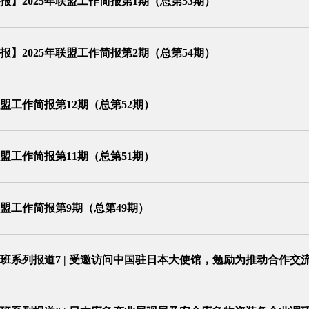
报】2025年联盟工作简报第1期（总第53期）
报】2025年联盟工作简报第2期（总第54期）
年联盟工作简报第12期（总第52期）
年联盟工作简报第11期（总第51期）
年联盟工作简报第9期（总第49期）
班系列报道7 | 受邀访问中国驻日本大使馆，勉励为推动合作