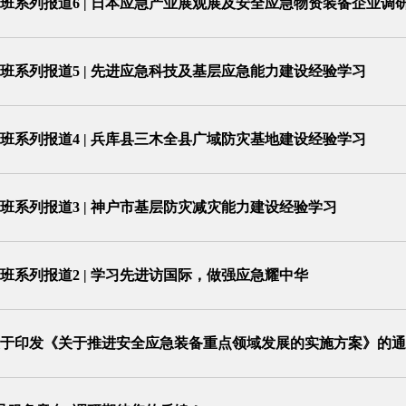
班系列报道6 | 日本应急产业展观展及安全应急物资装备企业调
班系列报道5 | 先进应急科技及基层应急能力建设经验学习
班系列报道4 | 兵库县三木全县广域防灾基地建设经验学习
班系列报道3 | 神户市基层防灾减灾能力建设经验学习
学班系列报道2 | 学习先进访国际，做强应急耀中华
于印发《关于推进安全应急装备重点领域发展的实施方案》的通