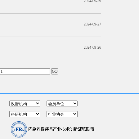
2024-09-29
2024-09-27
2024-09-26