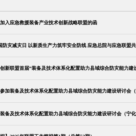
加入应急救援装备产业技术创新战略联盟的函
全国防灾减灾日 以新质生产力筑牢安全防线 应急总院与应急联盟
创新联盟首届“装备及技术体系化配置助力县域综合防灾能力建
参加装备及技术体系化配置助力县域综合防灾能力建设研讨会（宁化
装备及技术体系化配置助力县域综合防灾能力建设研讨会（宁化·
会）的通知