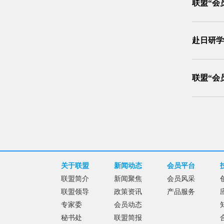
联盟“会
赴日研学
联盟“会
关于联盟
新闻动态
会员平台
联盟简介
新闻聚焦
会员风采
联盟领导
政策资讯
产品服务
专家委
会员动态
秘书处
联盟简报