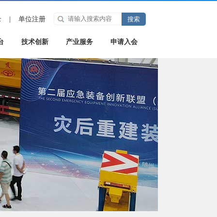
录
|
单位注册
台
技术创新
产业服务
申请入会