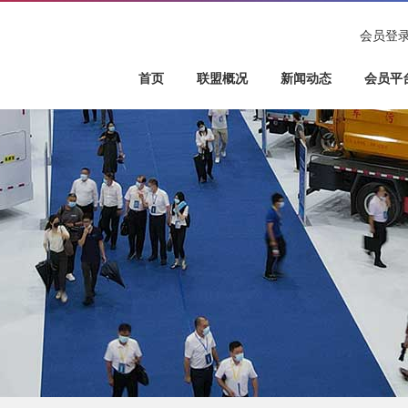
会员登
首页
联盟概况
新闻动态
会员平