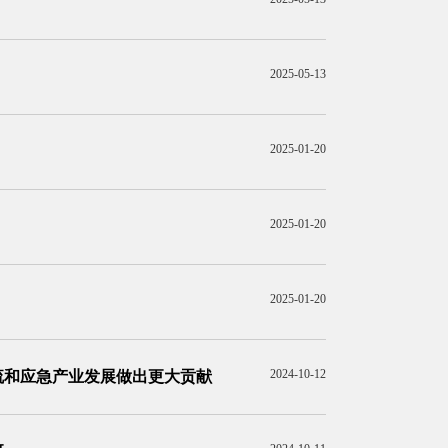
2025-05-13
2025-01-20
2025-01-20
2025-01-20
2024-10-12
交流和应急产业发展做出更大贡献