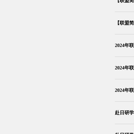
【联盟简
【联盟简
2024
2024
2024
赴日研学