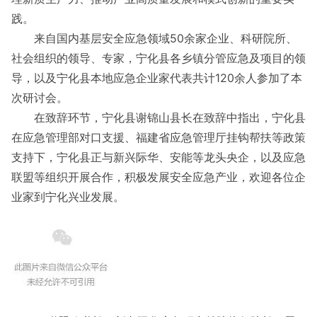
践。
来自国内基层安全应急领域50余家企业、科研院所、
社会组织的领导、专家，宁化县各乡镇分管应急及项目的领
导，以及宁化县本地应急企业家代表共计120余人参加了本
次研讨会。
在致辞环节，宁化县谢锦山县长在致辞中指出，宁化县
在应急管理部对口支援、福建省应急管理厅挂钩帮扶等政策
支持下，宁化县正与新兴际华、安能等龙头央企，以及应急
联盟等组织开展合作，积极发展安全应急产业，欢迎各位企
业家到宁化兴业发展。