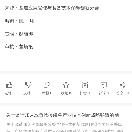
来源：基层应急管理与装备技术保障创新分会
编辑：姚 翔
责编：赵丽娜
审核：董炳艳
点赞
0
反对
0
举报 0
收藏 0
打赏
0
评论
0
分享
30
关于邀请加入应急救援装备产业技术创新战略联盟的函
关于邀请加入应急救援装备产业技术创新战略联盟的函各有关单
位：应急救援装备产业技术创新战略联盟（以下简称“联盟”）是2