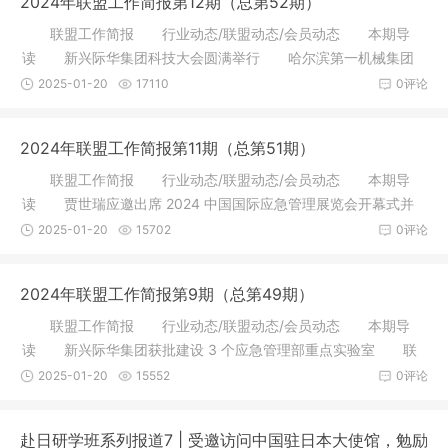
2024年联盟工作简报第12期（总第52期）
联盟工作简报 行业动态/联盟动态/会员动态 本期导
读 新兴际华集团科技大会圆满举行 哈尔滨第一机械集团
有限公司
2025-01-20
17110
0评论
2024年联盟工作简报第11期（总第51期）
联盟工作简报 行业动态/联盟动态/会员动态 本期导
读 贾世瑞应邀出席 2024 中国国际应急管理展览会开幕式并
参观展览
2025-01-20
15702
0评论
2024年联盟工作简报第9期（总第49期）
联盟工作简报 行业动态/联盟动态/会员动态 本期导
读 新兴际华集团获批建设 3 个应急管理部重点实验室 联
盟 15
2025-01-20
15552
0评论
赴日研学班系列报道7 | 受邀访问中国驻日本大使馆，勉励