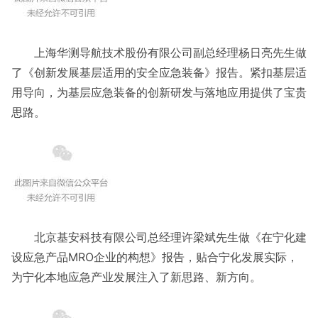
上海华测导航技术股份有限公司副总经理杨日亮先生做
了《创新发展基层适用的安全应急装备》报告。紧扣基层适
用导向，为基层应急装备的创新研发与落地应用提供了宝贵
思路。
北京基安科技有限公司总经理许梁斌先生做《在宁化建
设应急产品MRO企业的构想》报告，贴合宁化发展实际，
为宁化本地应急产业发展注入了新思路、新方向。