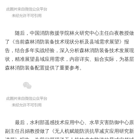
随后，中国消防救援学院林火研究中心主任白夜教授做
了《当前森林消防装备技术现状分析及县域需求展望》报
告，结合多年实战经验，深入分析森林消防装备技术发展现
状，精准展望县域应用需求，内容详实、贴合实际，为基层
森林消防装备配置提供了重要参考。
最后，水利部遥感技术应用中心、水旱灾害防御中心原
副主任吕娟教授做了《无人机赋能防洪抗旱减灾应用研究新