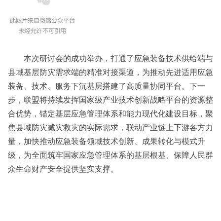
本次研讨会的成功举办，打通了应急装备技术供给端与
县域基层防灾需求端的精准对接渠道，为推动先进适用应急
装备、技术、服务下沉基层搭建了高质量协同平台。下一
步，联盟将持续发挥国家级产业技术创新战略平台的资源整
合优势，锚定基层应急管理体系和能力现代化建设目标，聚
焦县域防灾减灾救灾的实际需求，联动产业链上下游各方力
量，加快推动应急装备领域技术创新、成果转化与模式升
级，为全面筑牢国家应急管理体系的基层根基、保障人民群
众生命财产安全提供坚实支撑。