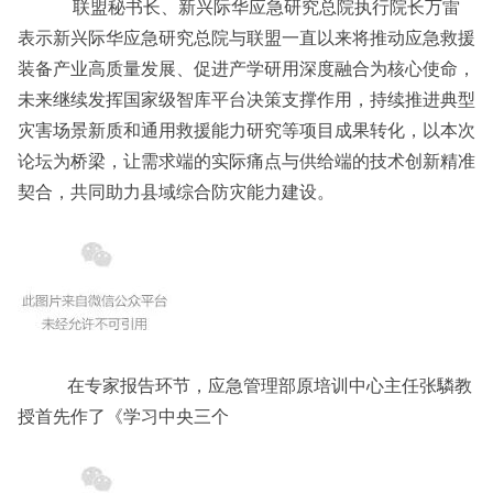
联盟秘书长、新兴际华应急研究总院执行院长万雷
表示新兴际华应急研究总院与联盟一直以来将推动应急救援
装备产业高质量发展、促进产学研用深度融合为核心使命，
未来继续发挥国家级智库平台决策支撑作用，持续推进典型
灾害场景新质和通用救援能力研究等项目成果转化，以本次
论坛为桥梁，让需求端的实际痛点与供给端的技术创新精准
契合，共同助力县域综合防灾能力建设。
在专家报告环节，应急管理部原培训中心主任张驎教
授首先作了《学习中央三个