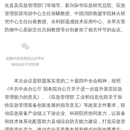
化县及应急管理部门等领导、新兴际华应急研究总院、应急
管理部原培训中心主任张驎教授、中国消防救援学院林火研
究中心主任白夜教授、水利部遥感技术应用中心、水旱灾害
防御中心原副主任吕娟教授等分别参加了相关环节的会议。
本次会议是联盟落实党的二十届四中全会精神，按照
《中共中央办公厅 国务院办公厅关于进一步提升基层应急
管理能力的意见》、《应急管理部 工业和信息化部关于加
快应急管理装备创新发展的指导意见》等政策文件要求，联
动应急装备产业链上下游企业、科研院所协同发力，以装备
和技术体系化配置助力县域综合防灾能力建设，打造应急管
理新质生产力、推动产业高质量发展和模式创新的重要实