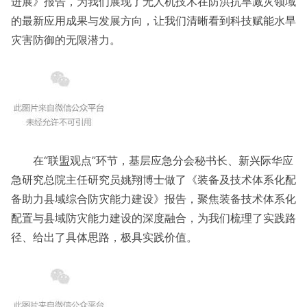
进展》报告，为我们展现了无人机技术在防洪抗旱减灾领域
的最新应用成果与发展方向，让我们清晰看到科技赋能水旱
灾害防御的无限潜力。
在“联盟观点”环节，基层应急分会秘书长、新兴际华应
急研究总院主任研究员姚翔博士做了《装备及技术体系化配
备助力县域综合防灾能力建设》报告，聚焦装备技术体系化
配置与县域防灾能力建设的深度融合，为我们梳理了实践路
径、给出了具体思路，极具实践价值。