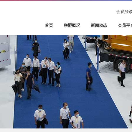
会员登
首页
联盟概况
新闻动态
会员平