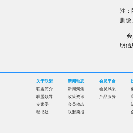
注：
删除
会员
明信
关于联盟
新闻动态
会员平台
联盟简介
新闻聚焦
会员风采
联盟领导
政策资讯
产品服务
专家委
会员动态
秘书处
联盟简报