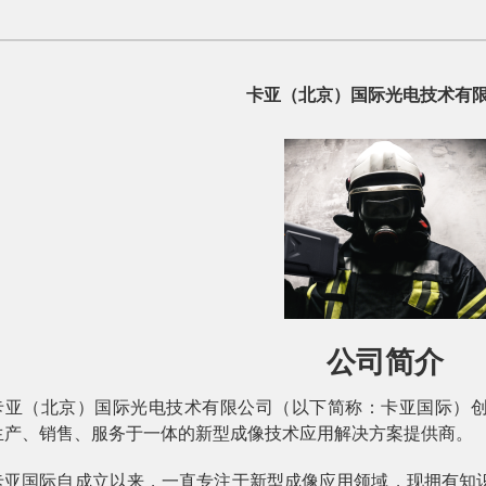
卡亚（北京）国际光电技术有
公司简介
卡亚（北京）国际光电技术有限公司（以下简称：卡亚国际）创立于
生产、销售、服务于一体的新型成像技术应用解决方案提供商。
卡亚国际自成立以来，一直专注于新型成像应用领域，现拥有知识