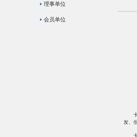
理事单位
会员单位
发、