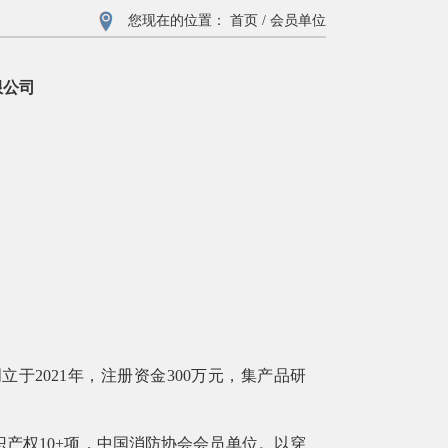
您现在的位置：
首页
/
会员单位
限公司
2021年，注册资金300万元，集产品研
产权10+项，中国消防协会会员单位。以穿