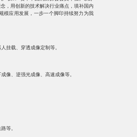
理念，用创新的技术解决行业痛点，填补国内
规模应用发展，一步一个脚印持续努力为我
器人挂载、穿透成像定制等。
下成像、逆强光成像、高速成像等。
铁路等。