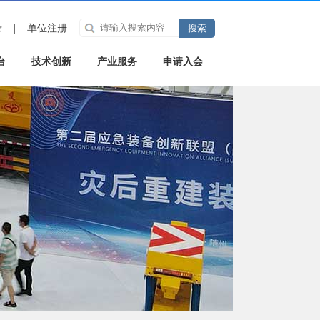
录
|
单位注册
台
技术创新
产业服务
申请入会