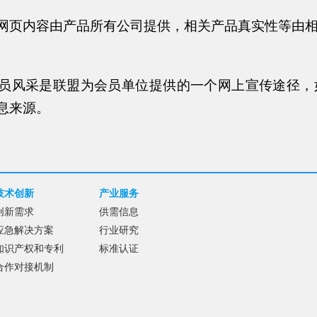
网页内容由产品所有公司提供，相关产品真实性等由
。
风采是联盟为会员单位提供的一个网上宣传途径，
息来源。
技术创新
产业服务
创新需求
供需信息
应急解决方案
行业研究
知识产权和专利
标准认证
合作对接机制