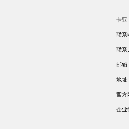
卡亚
联系电
联系人
邮箱：
地址
官方网
企业