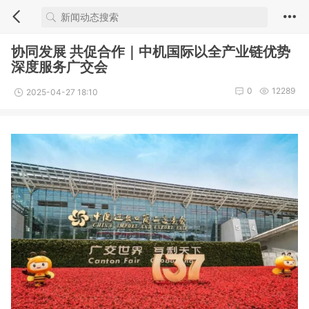
协同发展 共促合作｜中机国际以全产业链优势
深度服务广交会
0
12289
2025-04-27 18:10