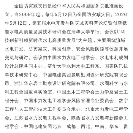
全国防灾减灾日是经中华人民共和国国务院批准而设
立，自2009年起，每年5月12日为全国防灾减灾日。2026
年5月12日，第五届水电开发与防灾减灾科普论坛暨创新赋
能水电高质量发展技术研讨会在清华大学举行。会议以“科
技创新引领新时代水电高质量发展”为主题，主要围绕流域
水电开发、防灾减灾、科技创新、安全风险防控等议题开展
交流与研讨。会议由中国水力发电工程学会、水电水利规划
设计总院共同主办，清华大学水利水电工程系、国家防汛抗
旱技术研究中心、中国电建集团昆明勘测设计研究院有限公
司、浙江华东岩土勘察设计研究院有限公司、水圈科学与水
利工程全国重点实验室、中国土木工程学会土力学及岩土工
程分会、中国水力发电工程学会风险管理专业委员会、数字
工程与人工智能技术工作委员会承办。北京水力发电工程学
会、江苏省水力发电工程学会、陕西省水力发电与新能源工
程学会，中国电建集团北京、成都、西北、中南、华东、贵