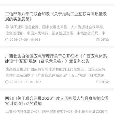
工信部等八部门联合印发《关于推动工业互联网高质量发
展的实施意见》
导 读工业和信息化部、国家发展改革委、人力资源社会保障部、
应急管理部、中国人民银行、国务院国资委、市场监管总局、中
国证监
2026-07-09
963
0评论
广西壮族自治区应急管理厅关于公开征求《广西应急体系
建设“十五五”规划（征求意见稿）》意见的公告
为高质量推进广西应急管理体系和能力现代化建设，自治区应急
管理厅牵头编制了《广西应急体系建设“十五五”规划（征求意见
稿）》
2026-06-16
1887
0评论
两部门关于联合开展2026年度人形机器人与具身智能实景
实训专项行动的通知
工业和信息化部办公厅 国务院国资委办公厅关于联合开展2026年