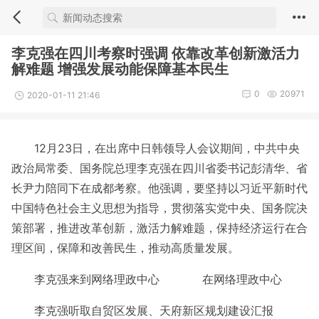
李克强在四川考察时强调 依靠改革创新激活力
解难题 增强发展动能保障基本民生
0
20971
2020-01-11 21:46
12月23日，在出席中日韩领导人会议期间，中共中央
政治局常委、国务院总理李克强在四川省委书记彭清华、省
长尹力陪同下在成都考察。他强调，要坚持以习近平新时代
中国特色社会主义思想为指导，贯彻落实党中央、国务院决
策部署，推进改革创新，激活力解难题，保持经济运行在合
理区间，保障和改善民生，推动高质量发展。
李克强来到网络理政中心 在网络理政中心
李克强听取自贸区发展、天府新区规划建设汇报