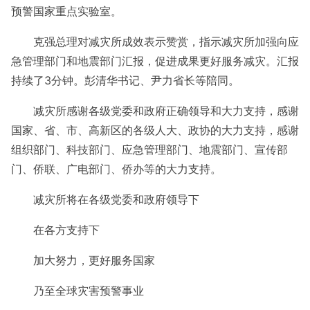
预警国家重点实验室。
克强总理对减灾所成效表示赞赏，指示减灾所加强向应
急管理部门和地震部门汇报，促进成果更好服务减灾。汇报
持续了3分钟。彭清华书记、尹力省长等陪同。
减灾所感谢各级党委和政府正确领导和大力支持，感谢
国家、省、市、高新区的各级人大、政协的大力支持，感谢
组织部门、科技部门、应急管理部门、地震部门、宣传部
门、侨联、广电部门、侨办等的大力支持。
减灾所将在各级党委和政府领导下
在各方支持下
加大努力，更好服务国家
乃至全球灾害预警事业