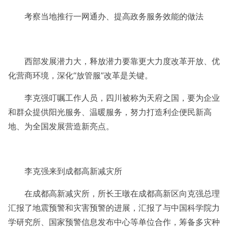
考察当地推行一网通办、提高政务服务效能的做法
西部发展潜力大，释放潜力要靠更大力度改革开放、优
化营商环境，深化“放管服”改革是关键。
李克强叮嘱工作人员，四川被称为天府之国，要为企业
和群众提供阳光服务、温暖服务，努力打造利企便民新高
地、为全国发展营造新亮点。
李克强来到成都高新减灾所
在成都高新减灾所，所长王暾在成都高新区向克强总理
汇报了地震预警和灾害预警的进展，汇报了与中国科学院力
学研究所、国家预警信息发布中心等单位合作，筹备多灾种