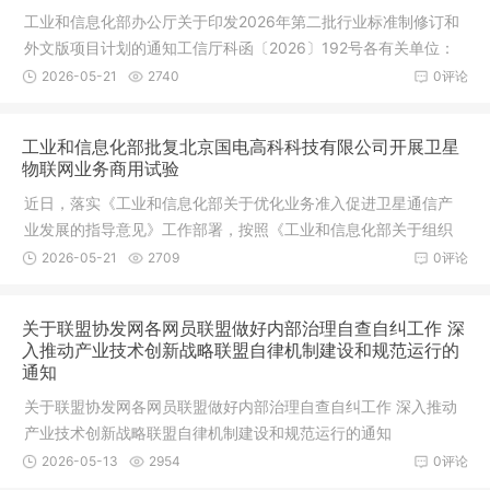
工业和信息化部办公厅关于印发2026年第二批行业标准制修订和
外文版项目计划的通知工信厅科函〔2026〕192号各有关单位：
按照工作
2026-05-21
2740
0评论
工业和信息化部批复北京国电高科科技有限公司开展卫星
物联网业务商用试验
近日，落实《工业和信息化部关于优化业务准入促进卫星通信产
业发展的指导意见》工作部署，按照《工业和信息化部关于组织
开展卫星
2026-05-21
2709
0评论
关于联盟协发网各网员联盟做好内部治理自查自纠工作 深
入推动产业技术创新战略联盟自律机制建设和规范运行的
通知
关于联盟协发网各网员联盟做好内部治理自查自纠工作 深入推动
产业技术创新战略联盟自律机制建设和规范运行的通知
2026-05-13
2954
0评论