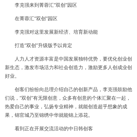
李克强来到菁蓉汇“双创”园区
在菁蓉汇“双创”园区
李克强对这里发展新经济、培育新动能
打造“双创”升级版予以肯定
人力人才资源丰富是中国发展独特优势，要优化创业创
新生态，激发市场活力和社会创造力，激励更多人创成业创
好业。
创客们纷纷向总理介绍自己的创新产品，李克强鼓励他
们说，“双创”有无限创意，众多有创意的个体汇聚在一起，
热爱自己的事业，弘扬专业精神，就能创造超乎想象的成
果，锦官城乃至锦绣中华就能锦上添花。
看到正在开展交流活动的中日韩创客