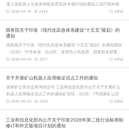
度人形机器人与具身智能实景实训专项行动的通知工信厅联科函
〔2026
2026-06-16
2344
0评论
国务院关于印发《现代化应急体系建设“十五五”规划》的
通知
国务院关于印发《现代化应急体系建设“十五五”规划》的通知国发
〔2026〕15号各省、自治区、直辖市人民政府，国务院各部委、
各直
2026-06-09
2071
0评论
关于开展矿山机器人应用验证试点工作的通知
国家矿山安全监察局综合司 工业和信息化部办公厅关于开展矿山
机器人应用验证试点工作的通知矿安综〔2026〕7号国家矿山安
全监察局
2026-06-02
2363
0评论
工业和信息化部办公厅关于印发2026年第二批行业标准制
修订和外文版项目计划的通知